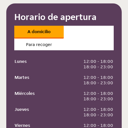
Horario de apertura
A domicilio
Para recoger
Lunes
 12:00 - 18:00
 18:00 - 23:00
Martes
 12:00 - 18:00
 18:00 - 23:00
Miércoles
 12:00 - 18:00
 18:00 - 23:00
Jueves
 12:00 - 18:00
 18:00 - 23:00
Viernes
 12:00 - 18:00