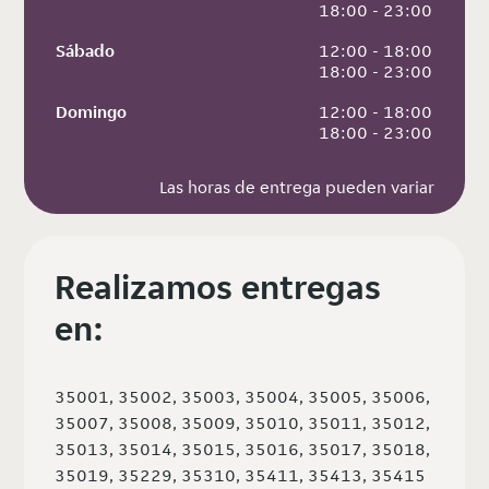
 18:00 - 23:00
Sábado
 12:00 - 18:00
 18:00 - 23:00
Domingo
 12:00 - 18:00
 18:00 - 23:00
Las horas de entrega pueden variar
Realizamos entregas
en:
35001, 35002, 35003, 35004, 35005, 35006,
35007, 35008, 35009, 35010, 35011, 35012,
35013, 35014, 35015, 35016, 35017, 35018,
35019, 35229, 35310, 35411, 35413, 35415