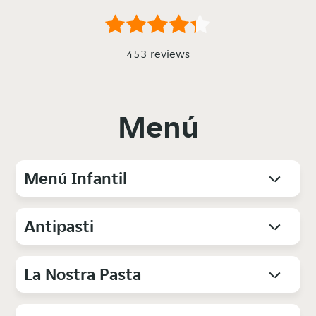
453 reviews
Menú
Menú Infantil
Antipasti
La Nostra Pasta