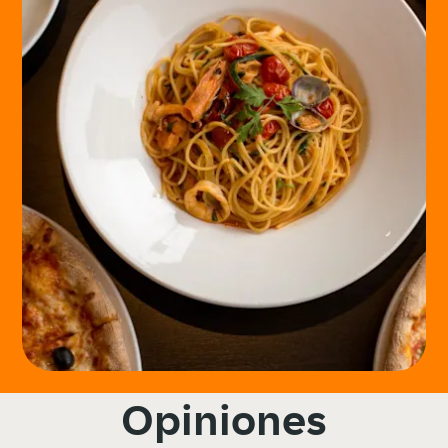
Opiniones