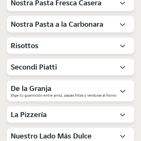
Nostra Pasta Fresca Casera
Nostra Pasta a la Carbonara
Risottos
Secondi Piatti
De la Granja
Elige tu guarnición entre arroz, papas fritas y verduras al horno
La Pizzería
Nuestro Lado Más Dulce