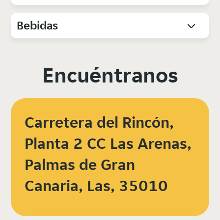
Bebidas
Encuéntranos
Carretera del Rincón,
Planta 2 CC Las Arenas,
Palmas de Gran
Canaria, Las, 35010